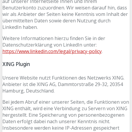
auf unserer Internetseite Ihnen und Ihrem
Benutzerkonto zuzuordnen. Wir weisen darauf hin, dass
wir als Anbieter der Seiten keine Kenntnis vom Inhalt der
übermittelten Daten sowie deren Nutzung durch
LinkedIn haben.
Weitere Informationen hierzu finden Sie in der
Datenschutzerklärung von LinkedIn unter:
https://www.linkedin.com/legal/privacy-policy
.
XING Plugin
Unsere Website nutzt Funktionen des Netzwerks XING.
Anbieter ist die XING AG, Dammtorstraße 29-32, 20354
Hamburg, Deutschland.
Bei jedem Abruf einer unserer Seiten, die Funktionen von
XING enthält, wird eine Verbindung zu Servern von XING
hergestellt. Eine Speicherung von personenbezogenen
Daten erfolgt dabei nach unserer Kenntnis nicht.
Insbesondere werden keine IP-Adressen gespeichert