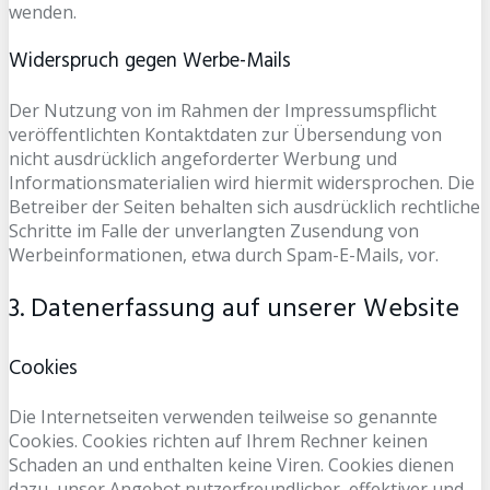
wenden.
Widerspruch gegen Werbe-Mails
Der Nutzung von im Rahmen der Impressumspflicht
veröffentlichten Kontaktdaten zur Übersendung von
nicht ausdrücklich angeforderter Werbung und
Informationsmaterialien wird hiermit widersprochen. Die
Betreiber der Seiten behalten sich ausdrücklich rechtliche
Schritte im Falle der unverlangten Zusendung von
Werbeinformationen, etwa durch Spam-E-Mails, vor.
3. Datenerfassung auf unserer Website
Cookies
Die Internetseiten verwenden teilweise so genannte
Cookies. Cookies richten auf Ihrem Rechner keinen
Schaden an und enthalten keine Viren. Cookies dienen
dazu, unser Angebot nutzerfreundlicher, effektiver und