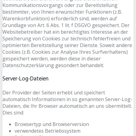
Kommunikationsvorgangs oder zur Bereitstellung
bestimmter, von Ihnen erwünschter Funktionen (z.B.
Warenkorbfunktion) erforderlich sind, werden auf
Grundlage von Art. 6 Abs. 1 lit. f DSGVO gespeichert. Der
Websitebetreiber hat ein berechtigtes Interesse an der
Speicherung von Cookies zur technisch fehlerfreien und
optimierten Bereitstellung seiner Dienste. Soweit andere
Cookies (z.B. Cookies zur Analyse Ihres Surfverhaltens)
gespeichert werden, werden diese in dieser
Datenschutzerklärung gesondert behandelt.
Server-Log-Dateien
Der Provider der Seiten erhebt und speichert
automatisch Informationen in so genannten Server-Log-
Dateien, die Ihr Browser automatisch an uns übermittelt.
Dies sind:
Browsertyp und Browserversion
verwendetes Betriebssystem