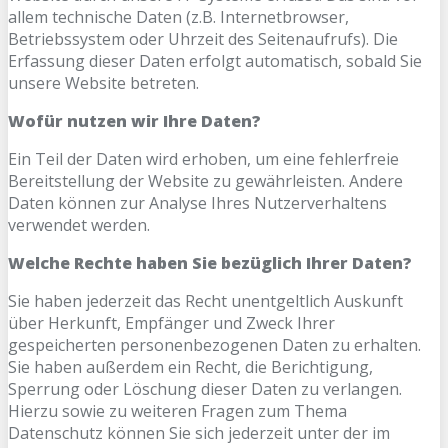
allem technische Daten (z.B. Internetbrowser,
Betriebssystem oder Uhrzeit des Seitenaufrufs). Die
Erfassung dieser Daten erfolgt automatisch, sobald Sie
unsere Website betreten.
Wofür nutzen wir Ihre Daten?
Ein Teil der Daten wird erhoben, um eine fehlerfreie
Bereitstellung der Website zu gewährleisten. Andere
Daten können zur Analyse Ihres Nutzerverhaltens
verwendet werden.
Welche Rechte haben Sie bezüglich Ihrer Daten?
Sie haben jederzeit das Recht unentgeltlich Auskunft
über Herkunft, Empfänger und Zweck Ihrer
gespeicherten personenbezogenen Daten zu erhalten.
Sie haben außerdem ein Recht, die Berichtigung,
Sperrung oder Löschung dieser Daten zu verlangen.
Hierzu sowie zu weiteren Fragen zum Thema
Datenschutz können Sie sich jederzeit unter der im