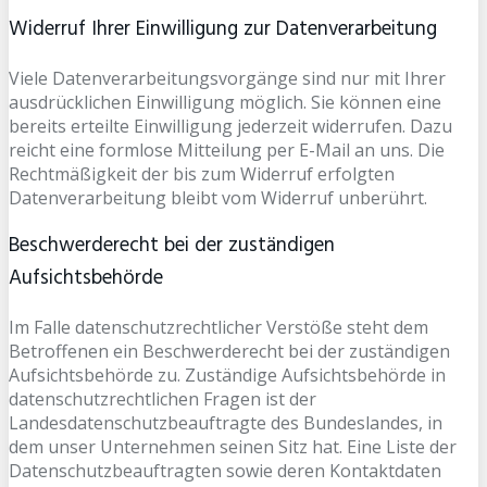
Widerruf Ihrer Einwilligung zur Datenverarbeitung
Viele Datenverarbeitungsvorgänge sind nur mit Ihrer
ausdrücklichen Einwilligung möglich. Sie können eine
bereits erteilte Einwilligung jederzeit widerrufen. Dazu
reicht eine formlose Mitteilung per E-Mail an uns. Die
Rechtmäßigkeit der bis zum Widerruf erfolgten
Datenverarbeitung bleibt vom Widerruf unberührt.
Beschwerderecht bei der zuständigen
Aufsichtsbehörde
Im Falle datenschutzrechtlicher Verstöße steht dem
Betroffenen ein Beschwerderecht bei der zuständigen
Aufsichtsbehörde zu. Zuständige Aufsichtsbehörde in
datenschutzrechtlichen Fragen ist der
Landesdatenschutzbeauftragte des Bundeslandes, in
dem unser Unternehmen seinen Sitz hat. Eine Liste der
Datenschutzbeauftragten sowie deren Kontaktdaten