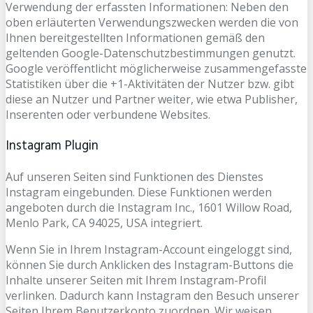
Verwendung der erfassten Informationen: Neben den
oben erläuterten Verwendungszwecken werden die von
Ihnen bereitgestellten Informationen gemäß den
geltenden Google-Datenschutzbestimmungen genutzt.
Google veröffentlicht möglicherweise zusammengefasste
Statistiken über die +1-Aktivitäten der Nutzer bzw. gibt
diese an Nutzer und Partner weiter, wie etwa Publisher,
Inserenten oder verbundene Websites.
Instagram Plugin
Auf unseren Seiten sind Funktionen des Dienstes
Instagram eingebunden. Diese Funktionen werden
angeboten durch die Instagram Inc., 1601 Willow Road,
Menlo Park, CA 94025, USA integriert.
Wenn Sie in Ihrem Instagram-Account eingeloggt sind,
können Sie durch Anklicken des Instagram-Buttons die
Inhalte unserer Seiten mit Ihrem Instagram-Profil
verlinken. Dadurch kann Instagram den Besuch unserer
Seiten Ihrem Benutzerkonto zuordnen. Wir weisen