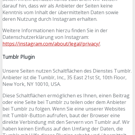
darauf hin, dass wir als Anbieter der Seiten keine
Kenntnis vom Inhalt der übermittelten Daten sowie
deren Nutzung durch Instagram erhalten.
Weitere Informationen hierzu finden Sie in der
Datenschutzerklärung von Instagram:
https://instagram.com/about/legal/privacy/
.
Tumblr Plugin
Unsere Seiten nutzen Schaltflächen des Dienstes Tumblr.
Anbieter ist die Tumblr, Inc., 35 East 21st St, 10th Floor,
New York, NY 10010, USA.
Diese Schaltflächen ermöglichen es Ihnen, einen Beitrag
oder eine Seite bei Tumblr zu teilen oder dem Anbieter
bei Tumblr zu folgen. Wenn Sie eine unserer Websites
mit Tumblr-Button aufrufen, baut der Browser eine
direkte Verbindung mit den Servern von Tumblr auf. Wir
haben keinen Einfluss auf den Umfang der Daten, die