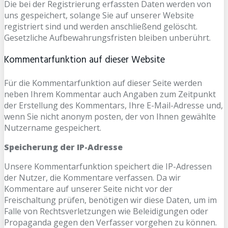
Die bei der Registrierung erfassten Daten werden von
uns gespeichert, solange Sie auf unserer Website
registriert sind und werden anschließend gelöscht.
Gesetzliche Aufbewahrungsfristen bleiben unberührt.
Kommentarfunktion auf dieser Website
Für die Kommentarfunktion auf dieser Seite werden
neben Ihrem Kommentar auch Angaben zum Zeitpunkt
der Erstellung des Kommentars, Ihre E-Mail-Adresse und,
wenn Sie nicht anonym posten, der von Ihnen gewählte
Nutzername gespeichert.
Speicherung der IP-Adresse
Unsere Kommentarfunktion speichert die IP-Adressen
der Nutzer, die Kommentare verfassen. Da wir
Kommentare auf unserer Seite nicht vor der
Freischaltung prüfen, benötigen wir diese Daten, um im
Falle von Rechtsverletzungen wie Beleidigungen oder
Propaganda gegen den Verfasser vorgehen zu können.