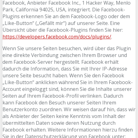
Facebook, Anbieter Facebook Inc., 1 Hacker Way, Menlo
Park, California 94025, USA, integriert. Die Facebook-
Plugins erkennen Sie an dem Facebook-Logo oder dem
„Like-Button“ („Gefällt mir“) auf unserer Seite. Eine
Übersicht über die Facebook-Plugins finden Sie hier:
https://developers.facebook.com/docs/plugins/
.
Wenn Sie unsere Seiten besuchen, wird über das Plugin
eine direkte Verbindung zwischen Ihrem Browser und
dem Facebook-Server hergestellt. Facebook erhält
dadurch die Information, dass Sie mit Ihrer IP-Adresse
unsere Seite besucht haben. Wenn Sie den Facebook
„Like-Button“ anklicken während Sie in Ihrem Facebook-
Account eingeloggt sind, können Sie die Inhalte unserer
Seiten auf Ihrem Facebook-Profil verlinken. Dadurch
kann Facebook den Besuch unserer Seiten Ihrem
Benutzerkonto zuordnen. Wir weisen darauf hin, dass wir
als Anbieter der Seiten keine Kenntnis vom Inhalt der
übermittelten Daten sowie deren Nutzung durch
Facebook erhalten. Weitere Informationen hierzu finden
Sie in der Datenschutzerklärung von Facebook unter: