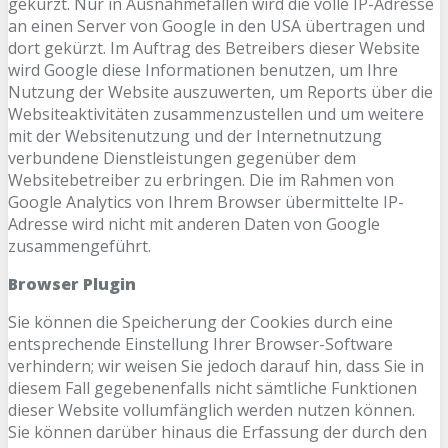
gekürzt. Nur in Ausnahmefällen wird die volle IP-Adresse
an einen Server von Google in den USA übertragen und
dort gekürzt. Im Auftrag des Betreibers dieser Website
wird Google diese Informationen benutzen, um Ihre
Nutzung der Website auszuwerten, um Reports über die
Websiteaktivitäten zusammenzustellen und um weitere
mit der Websitenutzung und der Internetnutzung
verbundene Dienstleistungen gegenüber dem
Websitebetreiber zu erbringen. Die im Rahmen von
Google Analytics von Ihrem Browser übermittelte IP-
Adresse wird nicht mit anderen Daten von Google
zusammengeführt.
Browser Plugin
Sie können die Speicherung der Cookies durch eine
entsprechende Einstellung Ihrer Browser-Software
verhindern; wir weisen Sie jedoch darauf hin, dass Sie in
diesem Fall gegebenenfalls nicht sämtliche Funktionen
dieser Website vollumfänglich werden nutzen können.
Sie können darüber hinaus die Erfassung der durch den