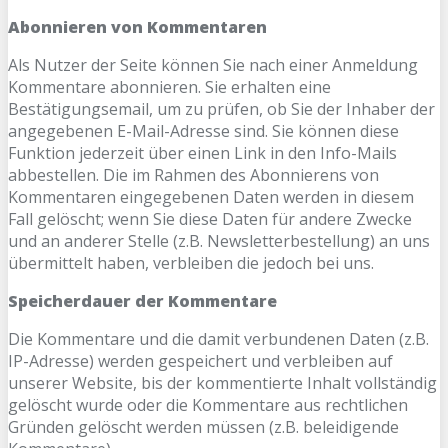
Abonnieren von Kommentaren
Als Nutzer der Seite können Sie nach einer Anmeldung
Kommentare abonnieren. Sie erhalten eine
Bestätigungsemail, um zu prüfen, ob Sie der Inhaber der
angegebenen E-Mail-Adresse sind. Sie können diese
Funktion jederzeit über einen Link in den Info-Mails
abbestellen. Die im Rahmen des Abonnierens von
Kommentaren eingegebenen Daten werden in diesem
Fall gelöscht; wenn Sie diese Daten für andere Zwecke
und an anderer Stelle (z.B. Newsletterbestellung) an uns
übermittelt haben, verbleiben die jedoch bei uns.
Speicherdauer der Kommentare
Die Kommentare und die damit verbundenen Daten (z.B.
IP-Adresse) werden gespeichert und verbleiben auf
unserer Website, bis der kommentierte Inhalt vollständig
gelöscht wurde oder die Kommentare aus rechtlichen
Gründen gelöscht werden müssen (z.B. beleidigende