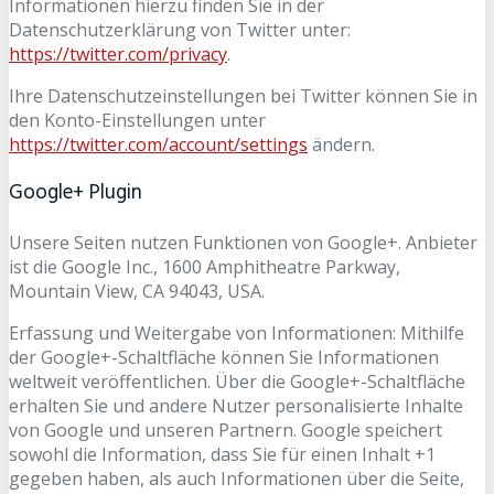
Informationen hierzu finden Sie in der
Datenschutzerklärung von Twitter unter:
https://twitter.com/privacy
.
Ihre Datenschutzeinstellungen bei Twitter können Sie in
den Konto-Einstellungen unter
https://twitter.com/account/settings
ändern.
Google+ Plugin
Unsere Seiten nutzen Funktionen von Google+. Anbieter
ist die Google Inc., 1600 Amphitheatre Parkway,
Mountain View, CA 94043, USA.
Erfassung und Weitergabe von Informationen: Mithilfe
der Google+-Schaltfläche können Sie Informationen
weltweit veröffentlichen. Über die Google+-Schaltfläche
erhalten Sie und andere Nutzer personalisierte Inhalte
von Google und unseren Partnern. Google speichert
sowohl die Information, dass Sie für einen Inhalt +1
gegeben haben, als auch Informationen über die Seite,