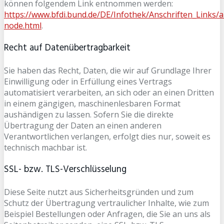
können folgendem Link entnommen werden:
https://www.bfdi.bund.de/DE/Infothek/Anschriften_Links/a
node.html
.
Recht auf Datenübertragbarkeit
Sie haben das Recht, Daten, die wir auf Grundlage Ihrer
Einwilligung oder in Erfüllung eines Vertrags
automatisiert verarbeiten, an sich oder an einen Dritten
in einem gängigen, maschinenlesbaren Format
aushändigen zu lassen. Sofern Sie die direkte
Übertragung der Daten an einen anderen
Verantwortlichen verlangen, erfolgt dies nur, soweit es
technisch machbar ist.
SSL- bzw. TLS-Verschlüsselung
Diese Seite nutzt aus Sicherheitsgründen und zum
Schutz der Übertragung vertraulicher Inhalte, wie zum
Beispiel Bestellungen oder Anfragen, die Sie an uns als