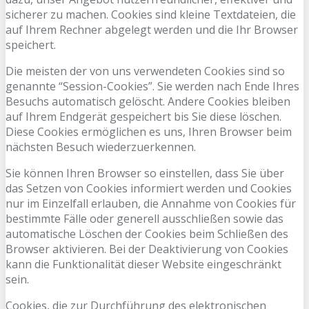
sicherer zu machen. Cookies sind kleine Textdateien, die
auf Ihrem Rechner abgelegt werden und die Ihr Browser
speichert.
Die meisten der von uns verwendeten Cookies sind so
genannte “Session-Cookies”. Sie werden nach Ende Ihres
Besuchs automatisch gelöscht. Andere Cookies bleiben
auf Ihrem Endgerät gespeichert bis Sie diese löschen.
Diese Cookies ermöglichen es uns, Ihren Browser beim
nächsten Besuch wiederzuerkennen.
Sie können Ihren Browser so einstellen, dass Sie über
das Setzen von Cookies informiert werden und Cookies
nur im Einzelfall erlauben, die Annahme von Cookies für
bestimmte Fälle oder generell ausschließen sowie das
automatische Löschen der Cookies beim Schließen des
Browser aktivieren. Bei der Deaktivierung von Cookies
kann die Funktionalität dieser Website eingeschränkt
sein.
Cookies, die zur Durchführung des elektronischen