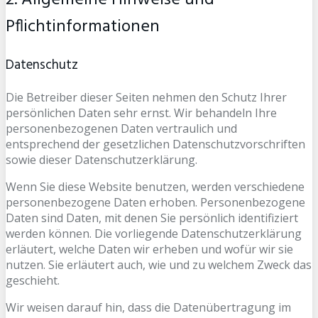
2. Allgemeine Hinweise und
Pflichtinformationen
Datenschutz
Die Betreiber dieser Seiten nehmen den Schutz Ihrer
persönlichen Daten sehr ernst. Wir behandeln Ihre
personenbezogenen Daten vertraulich und
entsprechend der gesetzlichen Datenschutzvorschriften
sowie dieser Datenschutzerklärung.
Wenn Sie diese Website benutzen, werden verschiedene
personenbezogene Daten erhoben. Personenbezogene
Daten sind Daten, mit denen Sie persönlich identifiziert
werden können. Die vorliegende Datenschutzerklärung
erläutert, welche Daten wir erheben und wofür wir sie
nutzen. Sie erläutert auch, wie und zu welchem Zweck das
geschieht.
Wir weisen darauf hin, dass die Datenübertragung im