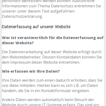
persönlich identifiziert werden können. Ausführliche
Informationen zum Thema Datenschutz entnehmen Sie
unserer unter diesem Text aufgeführten
Datenschutzerklärung.
Datenerfassung auf unserer Website
Wer ist verantwortlich für die Datenerfassung auf
dieser Website?
Die Datenverarbeitung auf dieser Website erfolgt durch
den Websitebetreiber. Dessen Kontaktdaten können Sie
dem Impressum dieser Website entnehmen.
Wie erfassen wir Ihre Daten?
Ihre Daten werden zum einen dadurch erhoben, dass Sie
uns diese mitteilen. Hierbei kann es sich z.B. um Daten
handeln, die Sie in ein Kontaktformular eingeben.
Andere Daten werden automatisch beim Besuch der
Website durch unsere IT-Systeme erfasst. Das sind vor