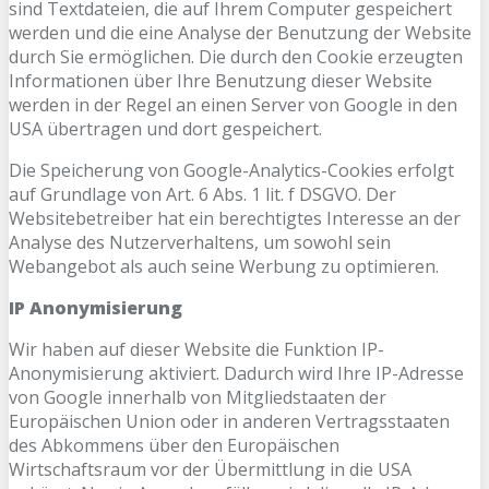
sind Textdateien, die auf Ihrem Computer gespeichert
werden und die eine Analyse der Benutzung der Website
durch Sie ermöglichen. Die durch den Cookie erzeugten
Informationen über Ihre Benutzung dieser Website
werden in der Regel an einen Server von Google in den
USA übertragen und dort gespeichert.
Die Speicherung von Google-Analytics-Cookies erfolgt
auf Grundlage von Art. 6 Abs. 1 lit. f DSGVO. Der
Websitebetreiber hat ein berechtigtes Interesse an der
Analyse des Nutzerverhaltens, um sowohl sein
Webangebot als auch seine Werbung zu optimieren.
IP Anonymisierung
Wir haben auf dieser Website die Funktion IP-
Anonymisierung aktiviert. Dadurch wird Ihre IP-Adresse
von Google innerhalb von Mitgliedstaaten der
Europäischen Union oder in anderen Vertragsstaaten
des Abkommens über den Europäischen
Wirtschaftsraum vor der Übermittlung in die USA