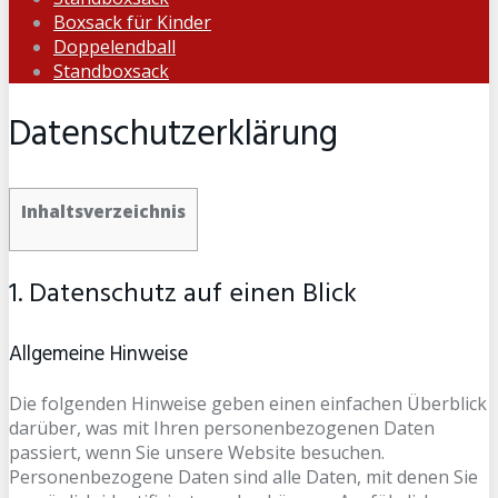
Boxsack für Kinder
Doppelendball
Standboxsack
Datenschutzerklärung
Inhaltsverzeichnis
1. Datenschutz auf einen Blick
Allgemeine Hinweise
Die folgenden Hinweise geben einen einfachen Überblick
darüber, was mit Ihren personenbezogenen Daten
passiert, wenn Sie unsere Website besuchen.
Personenbezogene Daten sind alle Daten, mit denen Sie