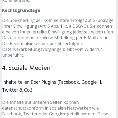
Kommentare).
Rechtsgrundlage
Die Speicherung der Kommentare erfolgt auf Grundlage
Ihrer Einwilligung (Art. 6 Abs. 1 lit. a DSGVO). Sie können
eine von Ihnen erteilte Einwilligung jederzeit widerrufen.
Dazu reicht eine formlose Mitteilung per E-Mail an uns.
Die Rechtmäßigkeit der bereits erfolgten
Datenverarbeitungsvorgänge bleibt vom Widerruf
unberührt.
4. Soziale Medien
Inhalte teilen über Plugins (Facebook, Google+1,
Twitter & Co.)
Die Inhalte auf unseren Seiten können
datenschutzkonform in sozialen Netzwerken wie
Facebook, Twitter oder Google+ geteilt werden. Diese