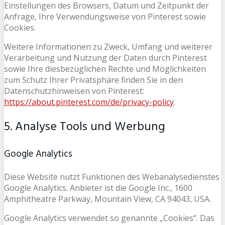
Einstellungen des Browsers, Datum und Zeitpunkt der
Anfrage, Ihre Verwendungsweise von Pinterest sowie
Cookies.
Weitere Informationen zu Zweck, Umfang und weiterer
Verarbeitung und Nutzung der Daten durch Pinterest
sowie Ihre diesbezüglichen Rechte und Möglichkeiten
zum Schutz Ihrer Privatsphäre finden Sie in den
Datenschutzhinweisen von Pinterest:
https://about.pinterest.com/de/privacy-policy
.
5. Analyse Tools und Werbung
Google Analytics
Diese Website nutzt Funktionen des Webanalysedienstes
Google Analytics. Anbieter ist die Google Inc., 1600
Amphitheatre Parkway, Mountain View, CA 94043, USA.
Google Analytics verwendet so genannte „Cookies“. Das