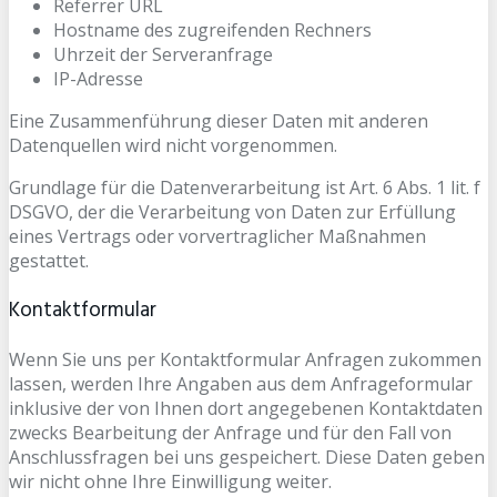
Referrer URL
Hostname des zugreifenden Rechners
Uhrzeit der Serveranfrage
IP-Adresse
Eine Zusammenführung dieser Daten mit anderen
Datenquellen wird nicht vorgenommen.
Grundlage für die Datenverarbeitung ist Art. 6 Abs. 1 lit. f
DSGVO, der die Verarbeitung von Daten zur Erfüllung
eines Vertrags oder vorvertraglicher Maßnahmen
gestattet.
Kontaktformular
Wenn Sie uns per Kontaktformular Anfragen zukommen
lassen, werden Ihre Angaben aus dem Anfrageformular
inklusive der von Ihnen dort angegebenen Kontaktdaten
zwecks Bearbeitung der Anfrage und für den Fall von
Anschlussfragen bei uns gespeichert. Diese Daten geben
wir nicht ohne Ihre Einwilligung weiter.