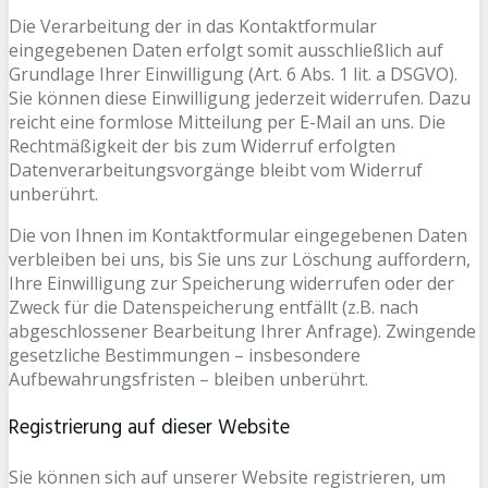
Die Verarbeitung der in das Kontaktformular
eingegebenen Daten erfolgt somit ausschließlich auf
Grundlage Ihrer Einwilligung (Art. 6 Abs. 1 lit. a DSGVO).
Sie können diese Einwilligung jederzeit widerrufen. Dazu
reicht eine formlose Mitteilung per E-Mail an uns. Die
Rechtmäßigkeit der bis zum Widerruf erfolgten
Datenverarbeitungsvorgänge bleibt vom Widerruf
unberührt.
Die von Ihnen im Kontaktformular eingegebenen Daten
verbleiben bei uns, bis Sie uns zur Löschung auffordern,
Ihre Einwilligung zur Speicherung widerrufen oder der
Zweck für die Datenspeicherung entfällt (z.B. nach
abgeschlossener Bearbeitung Ihrer Anfrage). Zwingende
gesetzliche Bestimmungen – insbesondere
Aufbewahrungsfristen – bleiben unberührt.
Registrierung auf dieser Website
Sie können sich auf unserer Website registrieren, um