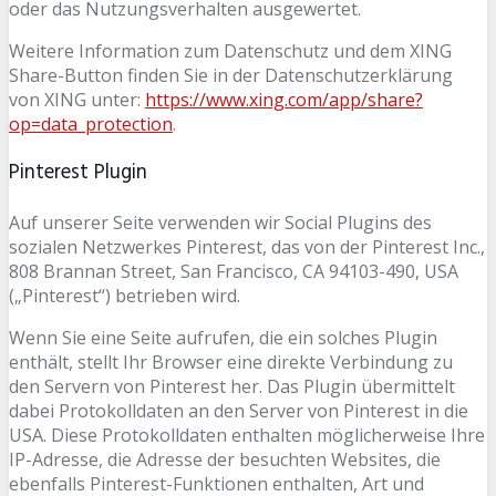
oder das Nutzungsverhalten ausgewertet.
Weitere Information zum Datenschutz und dem XING
Share-Button finden Sie in der Datenschutzerklärung
von XING unter:
https://www.xing.com/app/share?
op=data_protection
.
Pinterest Plugin
Auf unserer Seite verwenden wir Social Plugins des
sozialen Netzwerkes Pinterest, das von der Pinterest Inc.,
808 Brannan Street, San Francisco, CA 94103-490, USA
(„Pinterest“) betrieben wird.
Wenn Sie eine Seite aufrufen, die ein solches Plugin
enthält, stellt Ihr Browser eine direkte Verbindung zu
den Servern von Pinterest her. Das Plugin übermittelt
dabei Protokolldaten an den Server von Pinterest in die
USA. Diese Protokolldaten enthalten möglicherweise Ihre
IP-Adresse, die Adresse der besuchten Websites, die
ebenfalls Pinterest-Funktionen enthalten, Art und