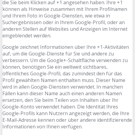
die Sie beim Klicken auf +1 angesehen haben. Ihre +1
können als Hinweise zusammen mit Ihrem Profilnamen
und Ihrem Foto in Google-Diensten, wie etwa in
Suchergebnissen oder in Ihrem Google-Profil, oder an
anderen Stellen auf Websites und Anzeigen im Internet
eingeblendet werden.
Google zeichnet Informationen über Ihre +1-Aktivitäten
auf, um die Google-Dienste für Sie und andere zu
verbessern. Um die Google+-Schaltfläche verwenden zu
können, benötigen Sie ein weltweit sichtbares,
öffentliches Google-Profil, das zumindest den für das
Profil gewählten Namen enthalten muss. Dieser Name
wird in allen Google-Diensten verwendet. In manchen
Fällen kann dieser Name auch einen anderen Namen
ersetzen, den Sie beim Teilen von Inhalten über Ihr
Google-Konto verwendet haben. Die Identität Ihres
Google-Profils kann Nutzern angezeigt werden, die Ihre
E-Mail-Adresse kennen oder über andere identifizierende
Informationen von Ihnen verfügen.