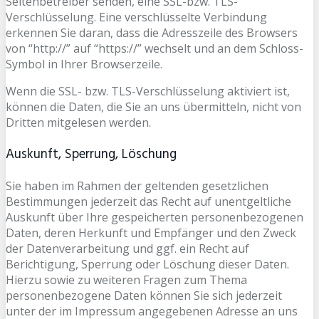
Seitenbetreiber senden, eine SSL-bzw. TLS-
Verschlüsselung. Eine verschlüsselte Verbindung
erkennen Sie daran, dass die Adresszeile des Browsers
von “http://” auf “https://” wechselt und an dem Schloss-
Symbol in Ihrer Browserzeile.
Wenn die SSL- bzw. TLS-Verschlüsselung aktiviert ist,
können die Daten, die Sie an uns übermitteln, nicht von
Dritten mitgelesen werden.
Auskunft, Sperrung, Löschung
Sie haben im Rahmen der geltenden gesetzlichen
Bestimmungen jederzeit das Recht auf unentgeltliche
Auskunft über Ihre gespeicherten personenbezogenen
Daten, deren Herkunft und Empfänger und den Zweck
der Datenverarbeitung und ggf. ein Recht auf
Berichtigung, Sperrung oder Löschung dieser Daten.
Hierzu sowie zu weiteren Fragen zum Thema
personenbezogene Daten können Sie sich jederzeit
unter der im Impressum angegebenen Adresse an uns