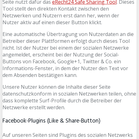
Seite nutzt dafür das
eRecht24 Safe Sharing Tool
. Dieses
Tool stellt den direkten Kontakt zwischen den
Netzwerken und Nutzern erst dann her, wenn der
Nutzer aktiv auf einen dieser Button klickt.
Eine automatische Übertragung von Nutzerdaten an die
Betreiber dieser Plattformen erfolgt durch dieses Tool
nicht. Ist der Nutzer bei einem der sozialen Netzwerke
angemeldet, erscheint bei der Nutzung der Social-
Buttons von Facebook, Google+1, Twitter & Co. ein
Informations-Fenster, in dem der Nutzer den Text vor
dem Absenden bestätigen kann.
Unsere Nutzer können die Inhalte dieser Seite
datenschutzkonform in sozialen Netzwerken teilen, ohne
dass komplette Surf-Profile durch die Betreiber der
Netzwerke erstellt werden.
Facebook-Plugins (Like & Share-Button)
Auf unseren Seiten sind Plugins des sozialen Netzwerks