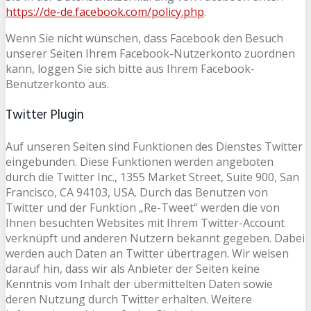
https://de-de.facebook.com/policy.php
.
Wenn Sie nicht wünschen, dass Facebook den Besuch
unserer Seiten Ihrem Facebook-Nutzerkonto zuordnen
kann, loggen Sie sich bitte aus Ihrem Facebook-
Benutzerkonto aus.
Twitter Plugin
Auf unseren Seiten sind Funktionen des Dienstes Twitter
eingebunden. Diese Funktionen werden angeboten
durch die Twitter Inc., 1355 Market Street, Suite 900, San
Francisco, CA 94103, USA. Durch das Benutzen von
Twitter und der Funktion „Re-Tweet“ werden die von
Ihnen besuchten Websites mit Ihrem Twitter-Account
verknüpft und anderen Nutzern bekannt gegeben. Dabei
werden auch Daten an Twitter übertragen. Wir weisen
darauf hin, dass wir als Anbieter der Seiten keine
Kenntnis vom Inhalt der übermittelten Daten sowie
deren Nutzung durch Twitter erhalten. Weitere