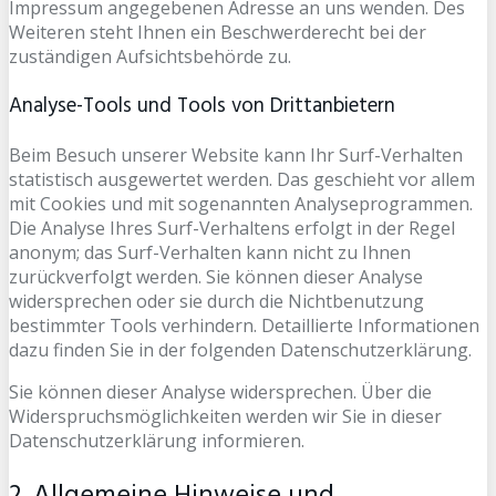
Impressum angegebenen Adresse an uns wenden. Des
Weiteren steht Ihnen ein Beschwerderecht bei der
zuständigen Aufsichtsbehörde zu.
Analyse-Tools und Tools von Drittanbietern
Beim Besuch unserer Website kann Ihr Surf-Verhalten
statistisch ausgewertet werden. Das geschieht vor allem
mit Cookies und mit sogenannten Analyseprogrammen.
Die Analyse Ihres Surf-Verhaltens erfolgt in der Regel
anonym; das Surf-Verhalten kann nicht zu Ihnen
zurückverfolgt werden. Sie können dieser Analyse
widersprechen oder sie durch die Nichtbenutzung
bestimmter Tools verhindern. Detaillierte Informationen
dazu finden Sie in der folgenden Datenschutzerklärung.
Sie können dieser Analyse widersprechen. Über die
Widerspruchsmöglichkeiten werden wir Sie in dieser
Datenschutzerklärung informieren.