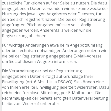
zusätzliche Funktionen auf der Seite zu nutzen. Die dazu
eingegebenen Daten verwenden wir nur zum Zwecke der
Nutzung des jeweiligen Angebotes oder Dienstes, für
den Sie sich registriert haben. Die bei der Registrierung
abgefragten Pflichtangaben müssen vollständig
angegeben werden. Anderenfalls werden wir die
Registrierung ablehnen.
Für wichtige Änderungen etwa beim Angebotsumfang
oder bei technisch notwendigen Änderungen nutzen wir
die bei der Registrierung angegebene E-Mail-Adresse,
um Sie auf diesem Wege zu informieren.
Die Verarbeitung der bei der Registrierung
eingegebenen Daten erfolgt auf Grundlage Ihrer
Einwilligung (Art. 6 Abs. 1 lit. a DSGVO). Sie können eine
von Ihnen erteilte Einwilligung jederzeit widerrufen. Dazu
reicht eine formlose Mitteilung per E-Mail an uns. Die
Rechtmäßigkeit der bereits erfolgten Datenverarbeitung
bleibt vom Widerruf unberührt.