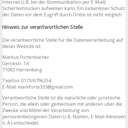
Internet (z.B. bei der Kommunikation per E-Mail)
Sicherheitslücken aufweisen kann. Ein lückenloser Schutz
der Daten vor dem Zugriff durch Dritte ist nicht möglich.
Hinweis zur verantwortlichen Stelle
Die verantwortliche Stelle für die Datenverarbeitung auf
dieser Website ist:
Markus Fortenbacher
Gerokstr. 14
71083 Herrenberg
Telefon: 0173/6796254
E-Mail: markforte333@gmail.com
Verantwortliche Stelle ist die natürliche oder juristische
Person, die allein oder gemeinsam mit anderen über die
Zwecke und Mittel der Verarbeitung von
personenbezogenen Daten (z.B. Namen, E-Mail-Adressen
o. Ä.) entscheidet.