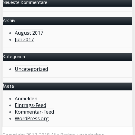
Neueste Kommentare
Archiv
August 2017
Juli 2017
Kategorien
Uncategorized
Meta
Anmelden
Eintrags-Feed
Kommentar-Feed
WordPress.org
Copyright 2017-2018 Alle Rechte vorbehalten