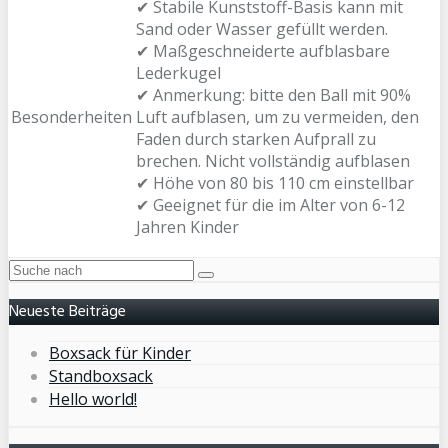
✔ Stabile Kunststoff-Basis kann mit
Sand oder Wasser gefüllt werden.
✔ Maßgeschneiderte aufblasbare
Lederkugel
✔ Anmerkung: bitte den Ball mit 90%
Besonderheiten
Luft aufblasen, um zu vermeiden, den
Faden durch starken Aufprall zu
brechen. Nicht vollständig aufblasen
✔ Höhe von 80 bis 110 cm einstellbar
✔ Geeignet für die im Alter von 6-12
Jahren Kinder
Neueste Beiträge
Boxsack für Kinder
Standboxsack
Hello world!