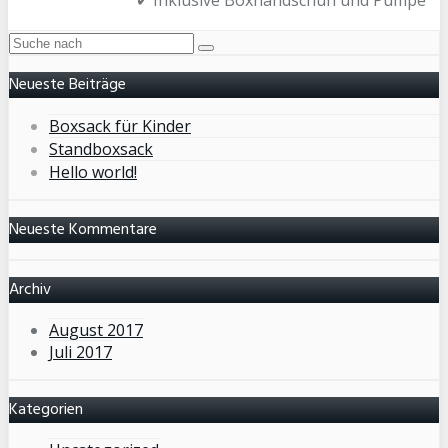
Neueste Beiträge
Boxsack für Kinder
Standboxsack
Hello world!
Neueste Kommentare
Archiv
August 2017
Juli 2017
Kategorien