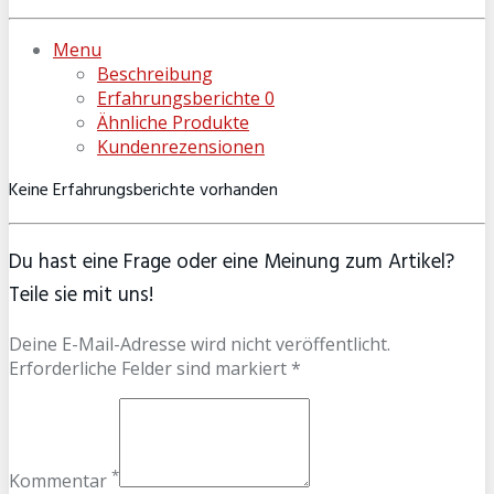
Menu
Beschreibung
Erfahrungsberichte
0
Ähnliche Produkte
Kundenrezensionen
Keine Erfahrungsberichte vorhanden
Du hast eine Frage oder eine Meinung zum Artikel?
Teile sie mit uns!
Deine E-Mail-Adresse wird nicht veröffentlicht.
Erforderliche Felder sind markiert *
*
Kommentar