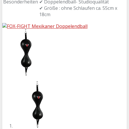
Besonderheiten
✔ Doppelendball- Studioqualität
✔ Größe : ohne Schlaufen ca. 55cm x
18cm