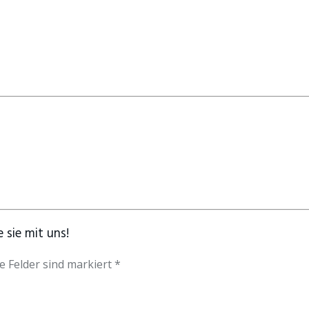
 sie mit uns!
e Felder sind markiert *