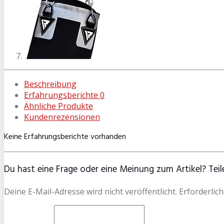
Beschreibung
Erfahrungsberichte
0
Ähnliche Produkte
Kundenrezensionen
Keine Erfahrungsberichte vorhanden
Du hast eine Frage oder eine Meinung zum Artikel? Teile
Deine E-Mail-Adresse wird nicht veröffentlicht. Erforderlich