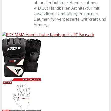
ab und erlaubt der Hand zu atmen
✔ D.Cut Handballen Architektur mit
zusätzlichen Umhüllungen um den
Daumen für verbesserte Griffkraft und
Atmung