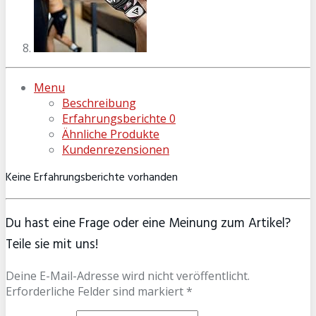
Menu
Beschreibung
Erfahrungsberichte
0
Ähnliche Produkte
Kundenrezensionen
Keine Erfahrungsberichte vorhanden
Du hast eine Frage oder eine Meinung zum Artikel?
Teile sie mit uns!
Deine E-Mail-Adresse wird nicht veröffentlicht.
Erforderliche Felder sind markiert *