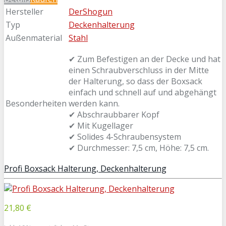
Hersteller
DerShogun
Typ
Deckenhalterung
Außenmaterial
Stahl
✔ Zum Befestigen an der Decke und hat
einen Schraubverschluss in der Mitte
der Halterung, so dass der Boxsack
einfach und schnell auf und abgehängt
Besonderheiten
werden kann.
✔ Abschraubbarer Kopf
✔ Mit Kugellager
✔ Solides 4-Schraubensystem
✔ Durchmesser: 7,5 cm, Höhe: 7,5 cm.
Profi Boxsack Halterung, Deckenhalterung
21,80 €