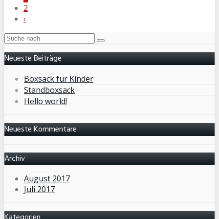
2
›
Neueste Beiträge
Boxsack für Kinder
Standboxsack
Hello world!
Neueste Kommentare
Archiv
August 2017
Juli 2017
Kategorien