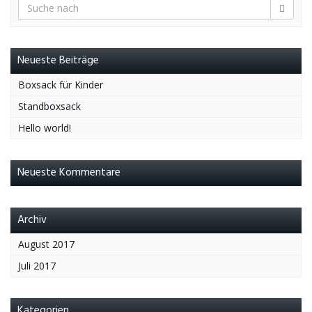
Neueste Beiträge
Boxsack für Kinder
Standboxsack
Hello world!
Neueste Kommentare
Archiv
August 2017
Juli 2017
Kategorien