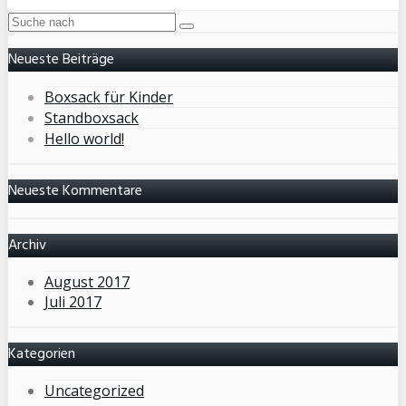
Neueste Beiträge
Boxsack für Kinder
Standboxsack
Hello world!
Neueste Kommentare
Archiv
August 2017
Juli 2017
Kategorien
Uncategorized