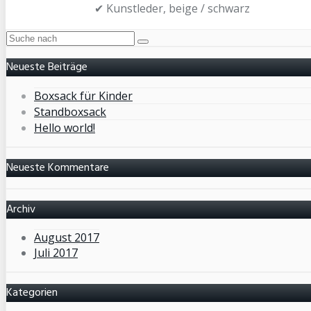
✔ Kunstleder, beige / schwarz
Neueste Beiträge
Boxsack für Kinder
Standboxsack
Hello world!
Neueste Kommentare
Archiv
August 2017
Juli 2017
Kategorien