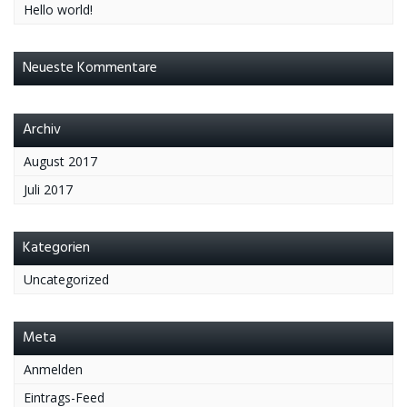
Hello world!
Neueste Kommentare
Archiv
August 2017
Juli 2017
Kategorien
Uncategorized
Meta
Anmelden
Eintrags-Feed