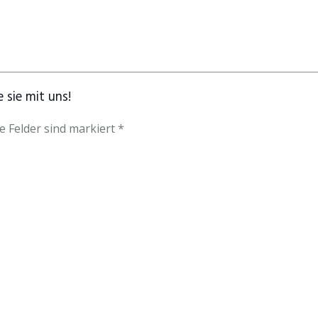
 sie mit uns!
e Felder sind markiert *