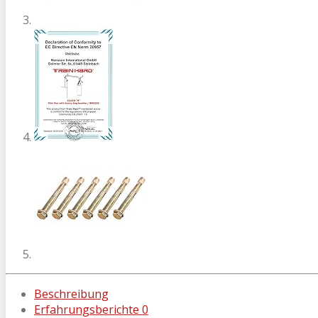
Beschreibung
Erfahrungsberichte
0