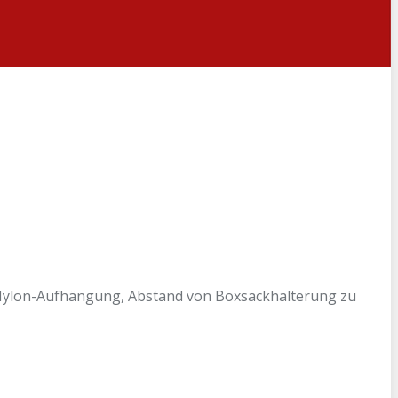
er Nylon-Aufhängung, Abstand von Boxsackhalterung zu