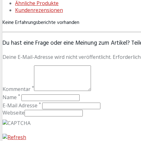
Ähnliche Produkte
Kundenrezensionen
Keine Erfahrungsberichte vorhanden
Du hast eine Frage oder eine Meinung zum Artikel? Teile
Deine E-Mail-Adresse wird nicht veröffentlicht. Erforderlich
*
Kommentar
*
Name
*
E-Mail Adresse
Webseite