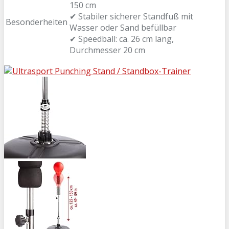
150 cm
✔ Stabiler sicherer Standfuß mit
Besonderheiten
Wasser oder Sand befüllbar
✔ Speedball: ca. 26 cm lang,
Durchmesser 20 cm