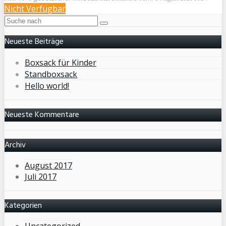
Nicht Verfügbar
Neueste Beiträge
Boxsack für Kinder
Standboxsack
Hello world!
Neueste Kommentare
Archiv
August 2017
Juli 2017
Kategorien
Uncategorized