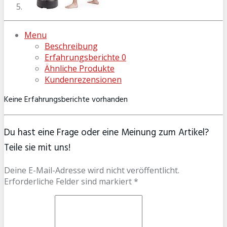
Menu
Beschreibung
Erfahrungsberichte
0
Ähnliche Produkte
Kundenrezensionen
Keine Erfahrungsberichte vorhanden
Du hast eine Frage oder eine Meinung zum Artikel?
Teile sie mit uns!
Deine E-Mail-Adresse wird nicht veröffentlicht.
Erforderliche Felder sind markiert *